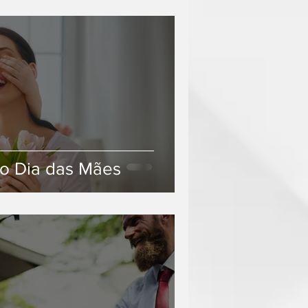
 o Dia das Mães