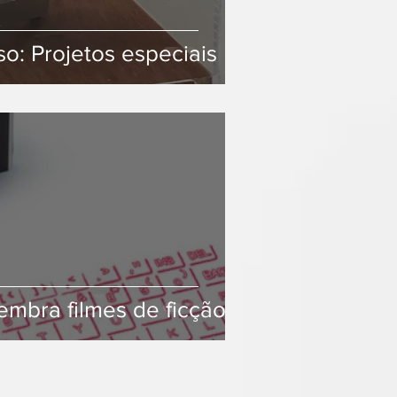
o: Projetos especiais
embra filmes de ficção