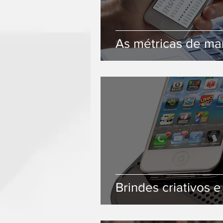
As métricas de mar
Brindes criativos e