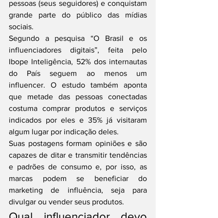
pessoas (seus seguidores) e conquistam 
grande parte do público das mídias 
sociais.
Segundo a pesquisa “O Brasil e os 
influenciadores digitais”, feita pelo 
Ibope Inteligência, 52% dos internautas 
do País seguem ao menos um 
influencer. O estudo também aponta 
que metade das pessoas conectadas 
costuma comprar produtos e serviços 
indicados por eles e 35% já visitaram 
algum lugar por indicação deles.
Suas postagens formam opiniões e são 
capazes de ditar e transmitir tendências 
e padrões de consumo e, por isso, as 
marcas podem se beneficiar do 
marketing de influência, seja para 
divulgar ou vender seus produtos.
Qual influenciador devo 