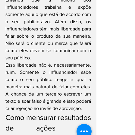
influenciadores trabalha e expõe 
somente aquilo que está de acordo com 
o seu público-alvo. Além disso, os 
influenciadores têm mais liberdade para 
falar sobre o produto da sua maneira. 
Não será o cliente ou marca que falará 
como eles devem se comunicar com o 
seu público.
Essa liberdade não é, necessariamente, 
ruim. Somente o influenciador sabe 
como o seu público reage e qual a 
maneira mais natural de falar com eles. 
A chance de um terceiro escrever um 
texto e soar falso é grande e isso poderá 
criar rejeição ao invés de aprovação.
Como mensurar resultados 
de ações com 