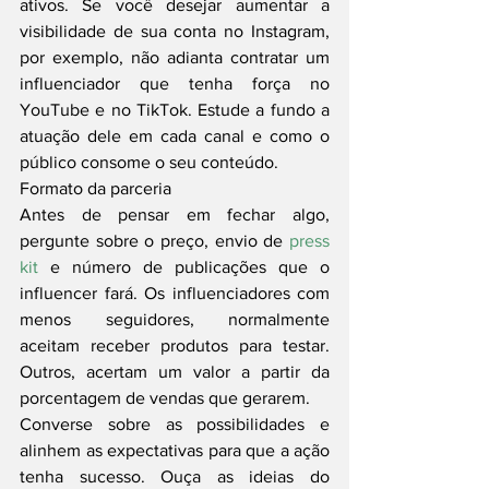
ativos. Se você desejar aumentar a 
visibilidade de sua conta no Instagram, 
por exemplo, não adianta contratar um 
influenciador que tenha força no 
YouTube e no TikTok. Estude a fundo a 
atuação dele em cada canal e como o 
público consome o seu conteúdo.
Formato da parceria
Antes de pensar em fechar algo, 
pergunte sobre o preço, envio de 
press 
kit
 e número de publicações que o 
influencer fará. Os influenciadores com 
menos seguidores, normalmente 
aceitam receber produtos para testar. 
Outros, acertam um valor a partir da 
porcentagem de vendas que gerarem.
Converse sobre as possibilidades e 
alinhem as expectativas para que a ação 
tenha sucesso. Ouça as ideias do 