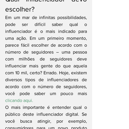
escolher?
Em um mar de infinitas possibilidades, 
pode ser difícil saber qual o 
influenciador é o mais indicado para 
uma ação. Em um primeiro momento, 
parece fácil escolher de acordo com o 
número de seguidores – uma pessoa 
com milhões de seguidores deve 
influenciar mais gente do que aquela 
com 10 mil, certo? Errado. Hoje, existem 
diversos tipos de influenciadores de 
acordo com o número de seguidores, 
você pode saber um pouco mais 
clicando aqui. 
O mais importante é entender qual o 
público deste influenciador digital. Se 
você busca atingir, por exemplo, 
consumidores para um novo produto 