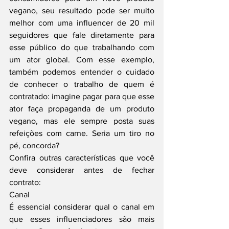
vegano, seu resultado pode ser muito 
melhor com uma influencer de 20 mil 
seguidores que fale diretamente para 
esse público do que trabalhando com 
um ator global. Com esse exemplo, 
também podemos entender o cuidado 
de conhecer o trabalho de quem é 
contratado: imagine pagar para que esse 
ator faça propaganda de um produto 
vegano, mas ele sempre posta suas 
refeições com carne. Seria um tiro no 
pé, concorda?
Confira outras características que você 
deve considerar antes de fechar 
contrato:
Canal
É essencial considerar qual o canal em 
que esses influenciadores são mais 