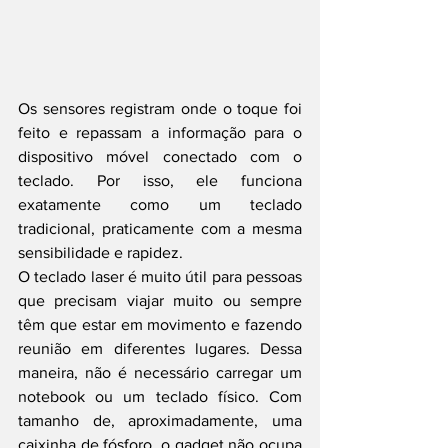
Os sensores registram onde o toque foi 
feito e repassam a informação para o 
dispositivo móvel conectado com o 
teclado. Por isso, ele funciona 
exatamente como um teclado 
tradicional, praticamente com a mesma 
sensibilidade e rapidez.
O teclado laser é muito útil para pessoas 
que precisam viajar muito ou sempre 
têm que estar em movimento e fazendo 
reunião em diferentes lugares. Dessa 
maneira, não é necessário carregar um 
notebook ou um teclado físico. Com 
tamanho de, aproximadamente, uma 
caixinha de fósforo, o gadget não ocupa 