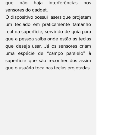
que não haja interferências nos 
sensores do gadget.
O dispositivo possui lasers que projetam 
um teclado em praticamente tamanho 
real na superfície, servindo de guia para 
que a pessoa saiba onde estão as teclas 
que deseja usar. Já os sensores criam 
uma espécie de “campo paralelo” à 
superfície que são reconhecidos assim 
que o usuário toca nas teclas projetadas.